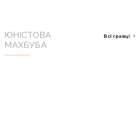
ЮНІСТОВА
Всі гравці
МАХБУБА