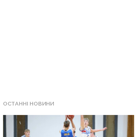
ОСТАННІ НОВИНИ