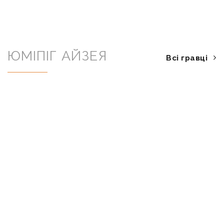
ЮМІПІГ АЙЗЕЯ
Всі гравці