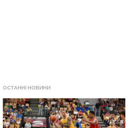
ОСТАННІ НОВИНИ