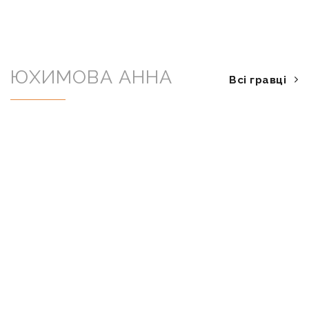
ЮХИМОВА АННА
Всі гравці