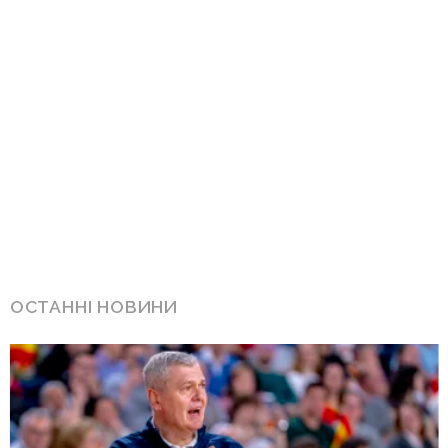
ОСТАННІ НОВИНИ