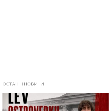
ОСТАННІ НОВИНИ