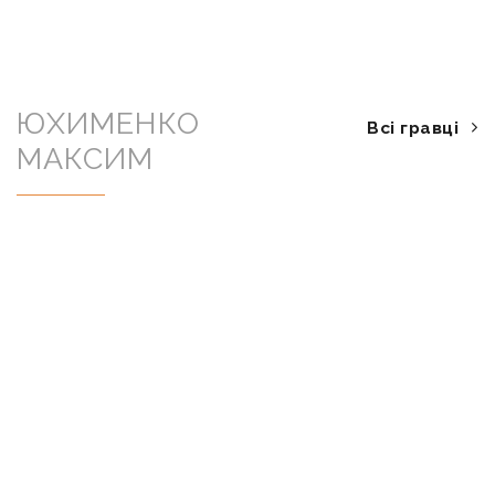
ЮХИМЕНКО
Всі гравці
МАКСИМ