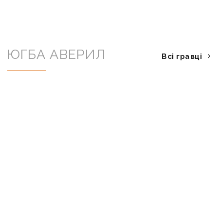
ЮГБА АВЕРИЛ
Всі гравці