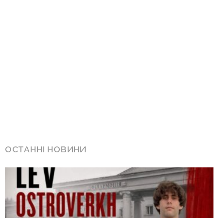
ОСТАННІ НОВИНИ