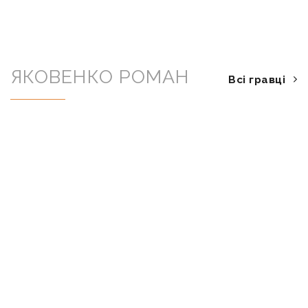
ЯКОВЕНКО РОМАН
Всі гравці