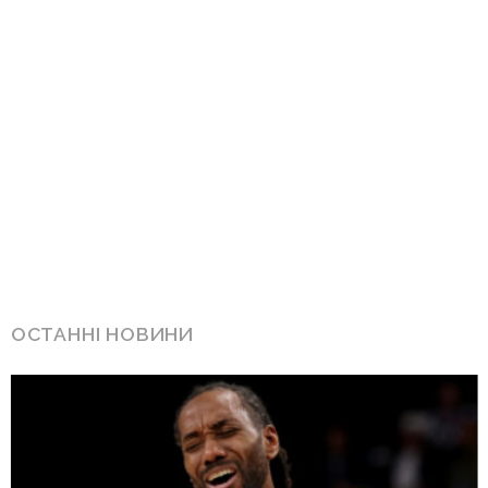
ОСТАННІ НОВИНИ