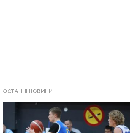
ОСТАННІ НОВИНИ