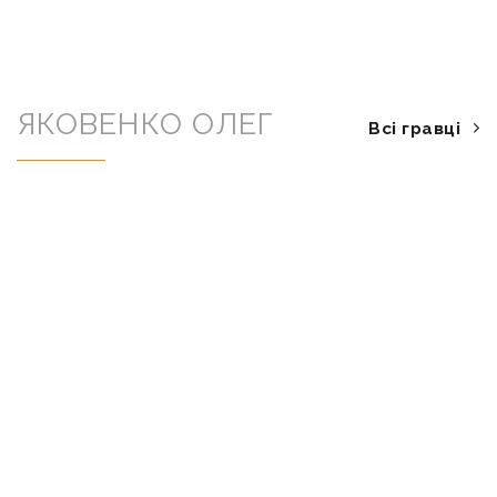
ЯКОВЕНКО ОЛЕГ
Всі гравці