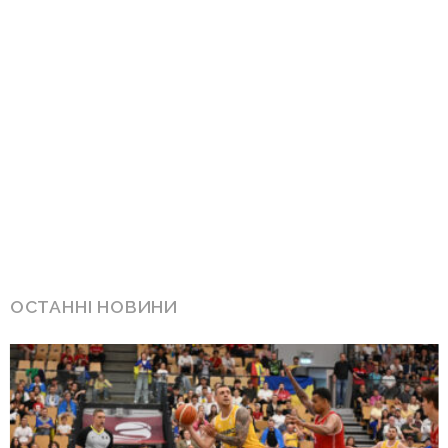
ОСТАННІ НОВИНИ