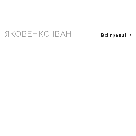
ЯКОВЕНКО ІВАН
Всі гравці