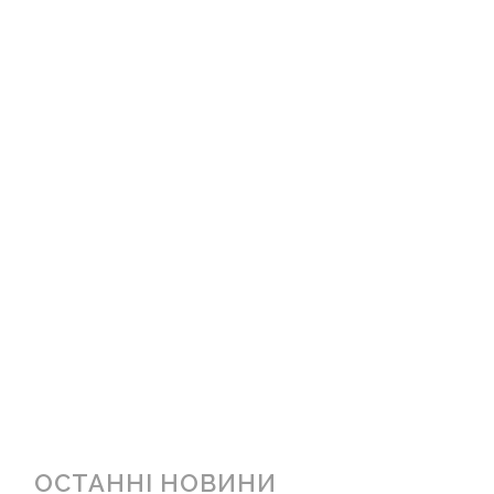
ОСТАННІ НОВИНИ