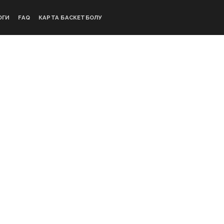
ОГИ
FAQ
КАРТА БАСКЕТБОЛУ