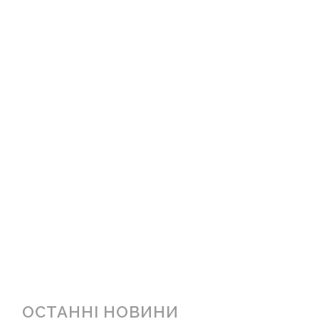
ОСТАННІ НОВИНИ