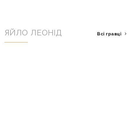
ЯЙЛО ЛЕОНІД
Всі гравці