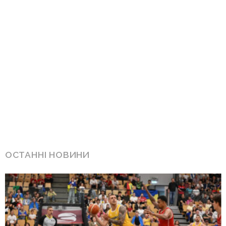
ОСТАННІ НОВИНИ