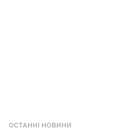
ОСТАННІ НОВИНИ