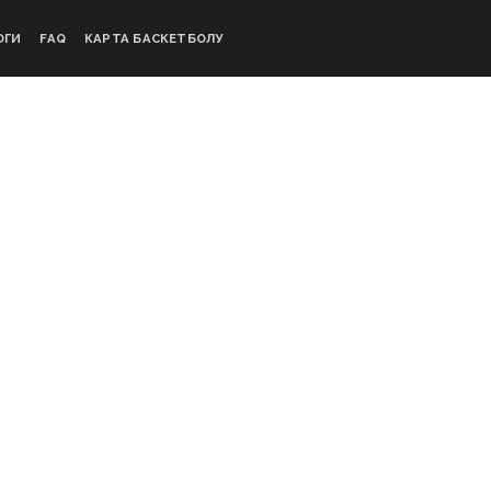
ОГИ
FAQ
КАРТА БАСКЕТБОЛУ