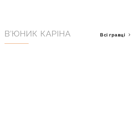
В’ЮНИК КАРІНА
Всі гравці