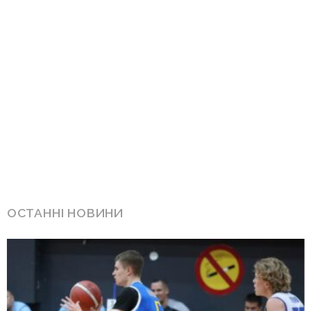
ОСТАННІ НОВИНИ