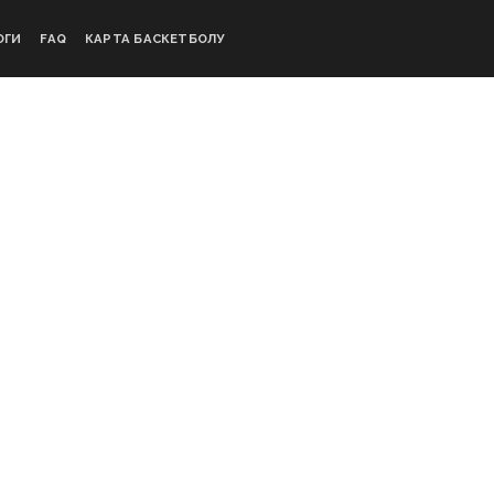
ОГИ
FAQ
КАРТА БАСКЕТБОЛУ