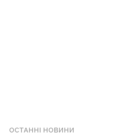
ОСТАННІ НОВИНИ