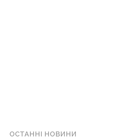
ОСТАННІ НОВИНИ