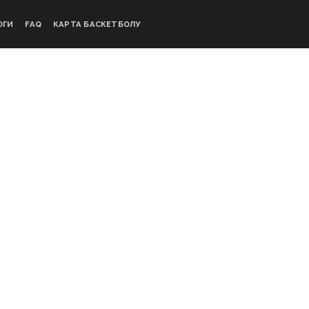
ОГИ
FAQ
КАРТА БАСКЕТБОЛУ