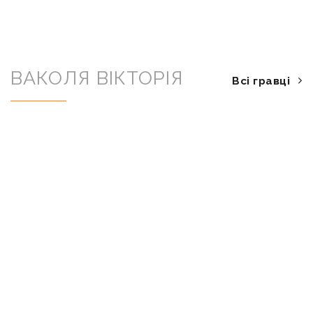
ВАКОЛЯ ВІКТОРІЯ
Всі гравці