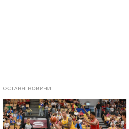
ОСТАННІ НОВИНИ