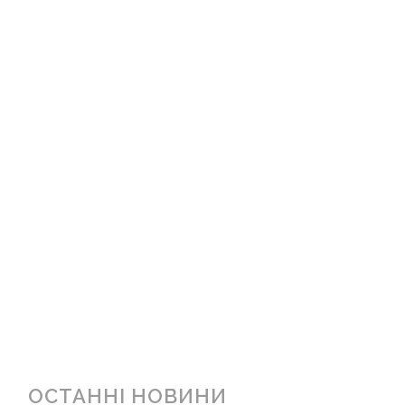
ОСТАННІ НОВИНИ