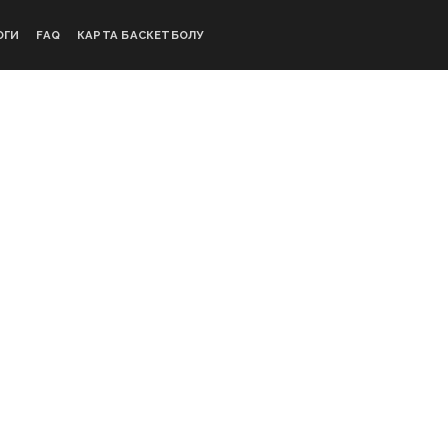
ОГИ
FAQ
КАРТА БАСКЕТБОЛУ