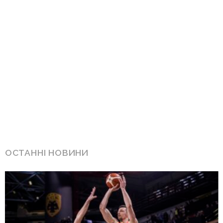
ОСТАННІ НОВИНИ