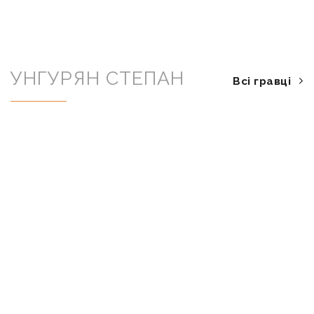
УНГУРЯН СТЕПАН
Всі гравці