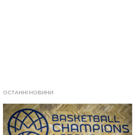
ОСТАННІ НОВИНИ