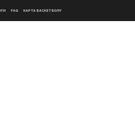
ОГИ
FAQ
КАРТА БАСКЕТБОЛУ