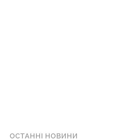
ОСТАННІ НОВИНИ