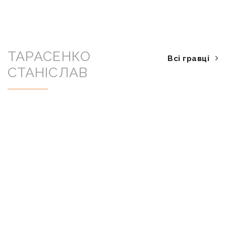
ТАРАСЕНКО
Всі гравці
СТАНІСЛАВ