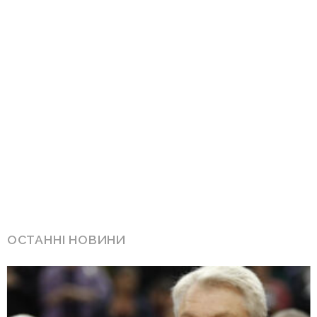
ОСТАННІ НОВИНИ