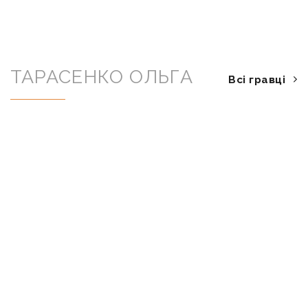
ТАРАСЕНКО ОЛЬГА
Всі гравці