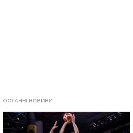
ОСТАННІ НОВИНИ