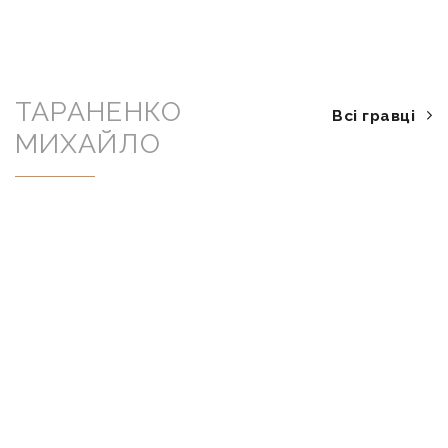
ТАРАНЕНКО
Всі гравці
МИХАЙЛО