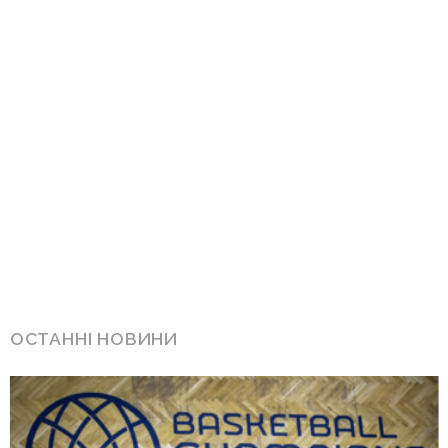
ОСТАННІ НОВИНИ