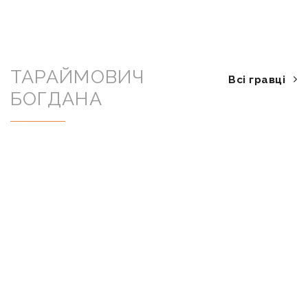
ТАРАЙМОВИЧ
Всі гравці
БОГДАНА