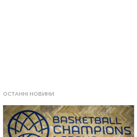
ОСТАННІ НОВИНИ