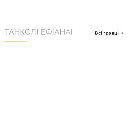
ТАНКСЛІ ЕФІАНАІ
Всі гравці