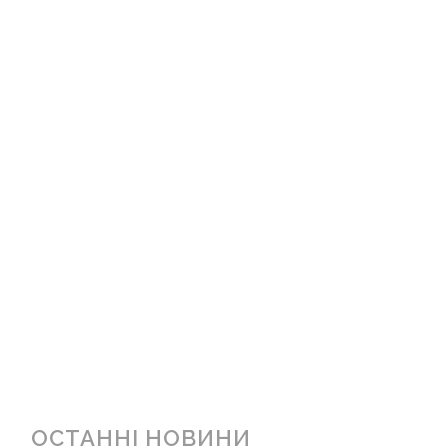
ОСТАННІ НОВИНИ