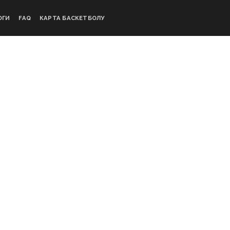
ОГИ
FAQ
КАРТА БАСКЕТБОЛУ