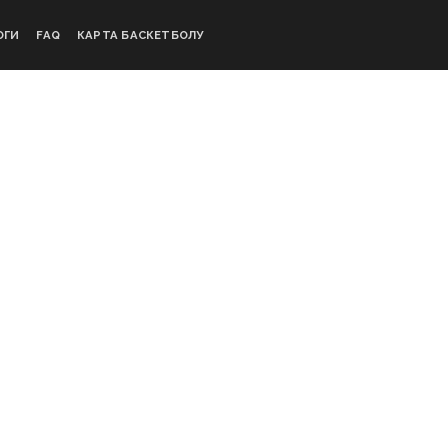
ОГИ
FAQ
КАРТА БАСКЕТБОЛУ