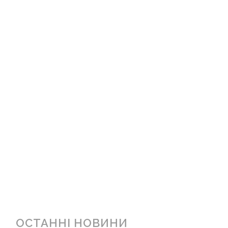
ОСТАННІ НОВИНИ