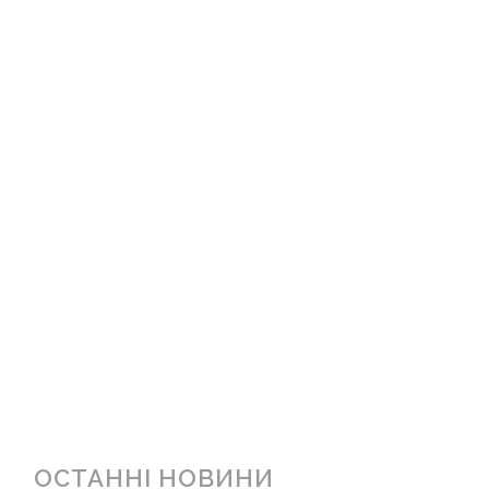
ОСТАННІ НОВИНИ