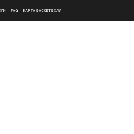
ОГИ
FAQ
КАРТА БАСКЕТБОЛУ