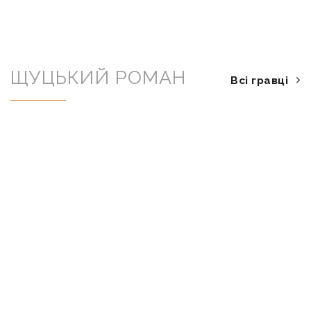
ЩУЦЬКИЙ РОМАН
Всі гравці