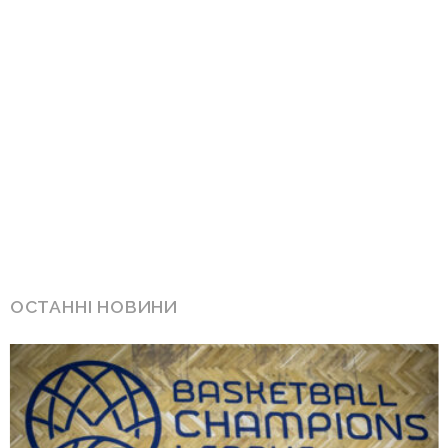
ОСТАННІ НОВИНИ