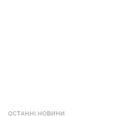
ОСТАННІ НОВИНИ