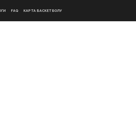
ОГИ
FAQ
КАРТА БАСКЕТБОЛУ