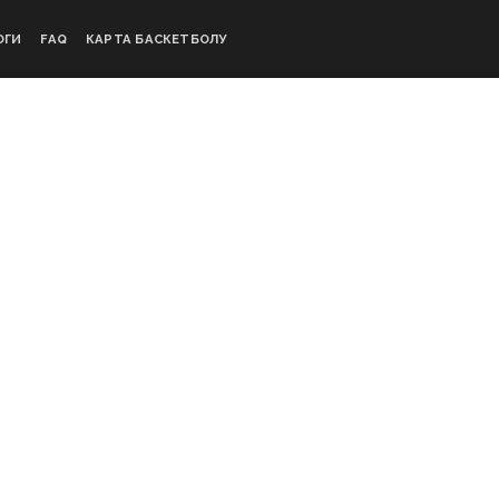
ОГИ
FAQ
КАРТА БАСКЕТБОЛУ