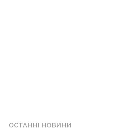
ОСТАННІ НОВИНИ