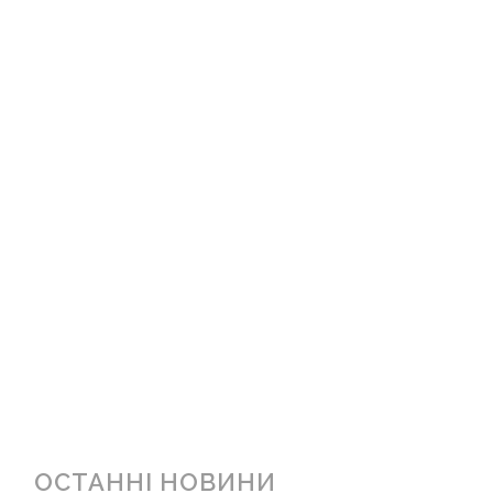
ОСТАННІ НОВИНИ