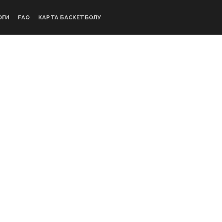
ОГИ
FAQ
КАРТА БАСКЕТБОЛУ