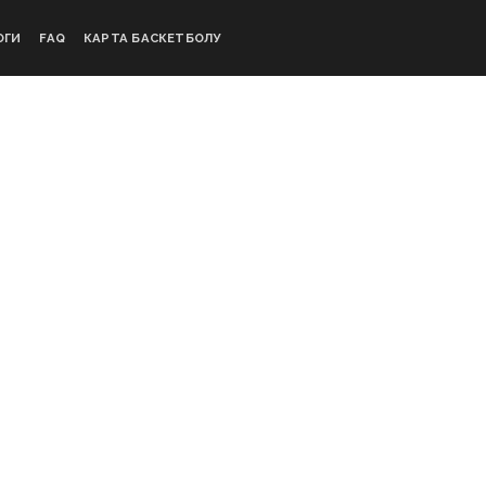
ОГИ
FAQ
КАРТА БАСКЕТБОЛУ