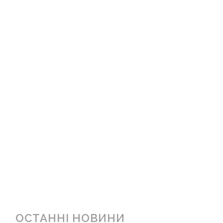
ОСТАННІ НОВИНИ