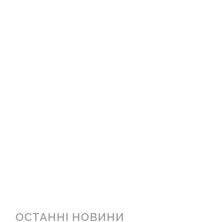
ОСТАННІ НОВИНИ