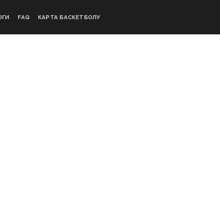
ОГИ
FAQ
КАРТА БАСКЕТБОЛУ