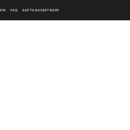
ОГИ
FAQ
КАРТА БАСКЕТБОЛУ