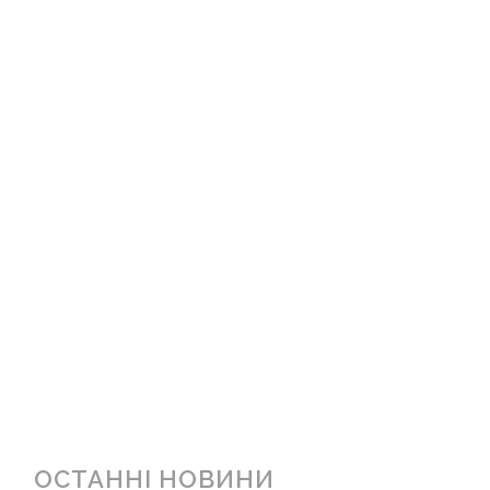
ОСТАННІ НОВИНИ