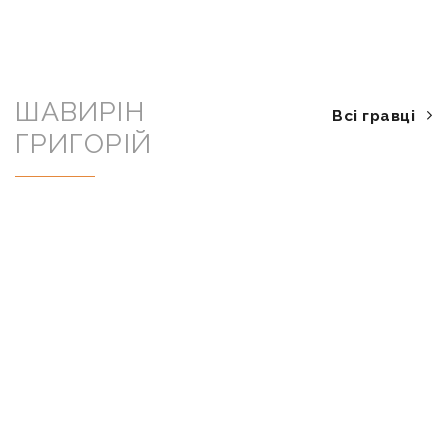
ШАВИРІН
Всі гравці
ГРИГОРІЙ