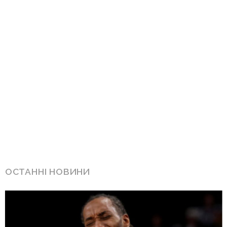
ОСТАННІ НОВИНИ