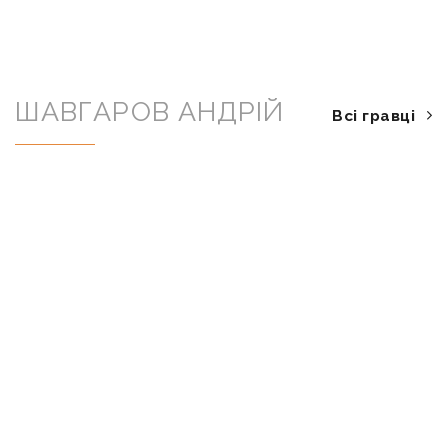
ШАВГАРОВ АНДРІЙ
Всі гравці