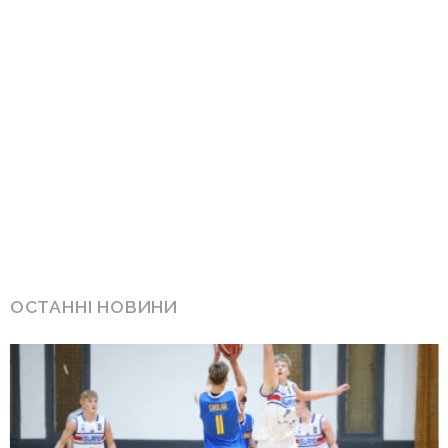
ОСТАННІ НОВИНИ