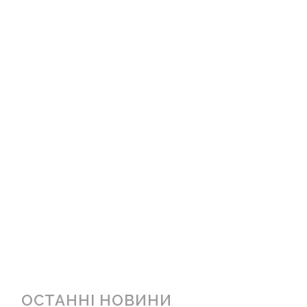
ОСТАННІ НОВИНИ