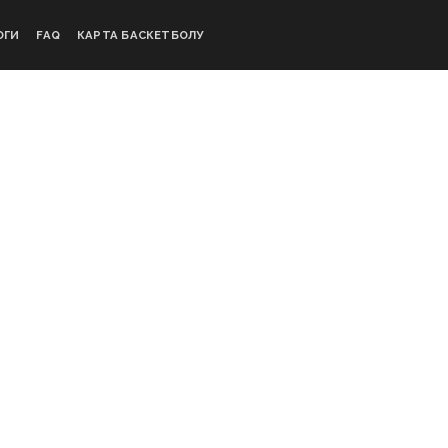
ОГИ
FAQ
КАРТА БАСКЕТБОЛУ