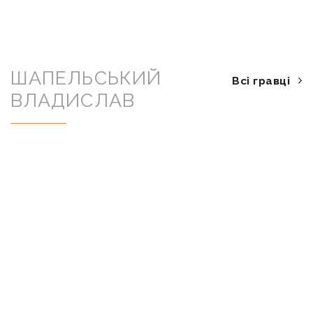
ШАПЕЛЬСЬКИЙ
Всі гравці
ВЛАДИСЛАВ