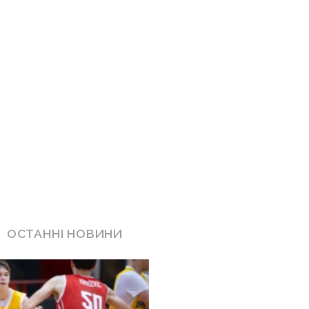
ОСТАННІ НОВИНИ