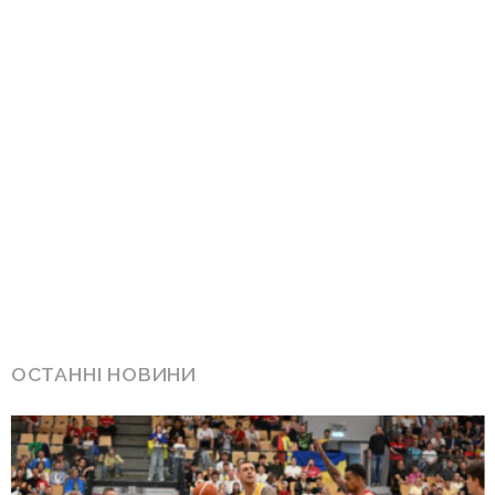
ОСТАННІ НОВИНИ