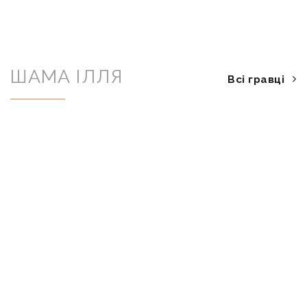
ШАМА ІЛЛЯ
Всі гравці