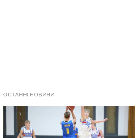
ОСТАННІ НОВИНИ