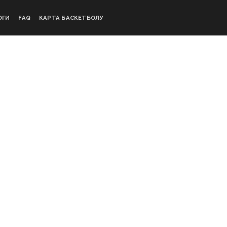
ОГИ
FAQ
КАРТА БАСКЕТБОЛУ