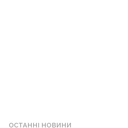
ОСТАННІ НОВИНИ