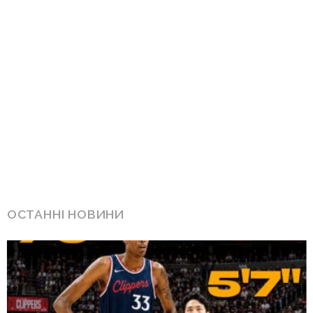
ОСТАННІ НОВИНИ