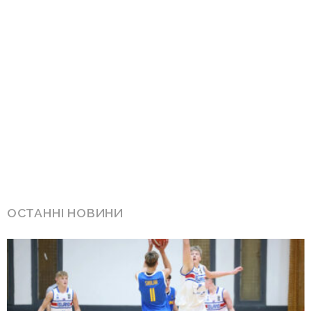
ОСТАННІ НОВИНИ