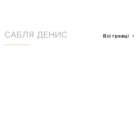
САБЛЯ ДЕНИС
Всі гравці