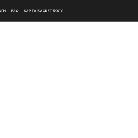
ОГИ
FAQ
КАРТА БАСКЕТБОЛУ