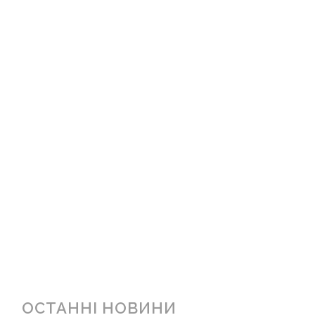
ОСТАННІ НОВИНИ