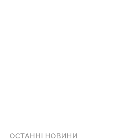
ОСТАННІ НОВИНИ