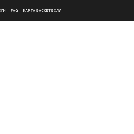
ОГИ
FAQ
КАРТА БАСКЕТБОЛУ