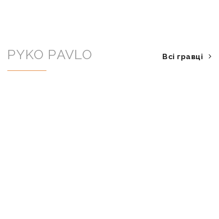
PYKO PAVLO
Всі гравці