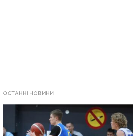
ОСТАННІ НОВИНИ