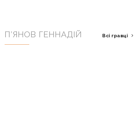
П’ЯНОВ ГЕННАДІЙ
Всі гравці