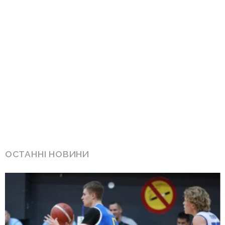
ОСТАННІ НОВИНИ