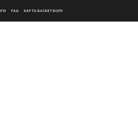
ОГИ
FAQ
КАРТА БАСКЕТБОЛУ