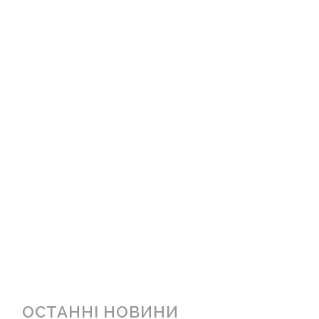
ОСТАННІ НОВИНИ