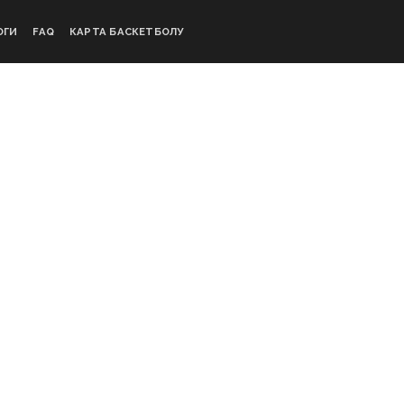
ОГИ
FAQ
КАРТА БАСКЕТБОЛУ