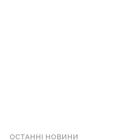
ОСТАННІ НОВИНИ